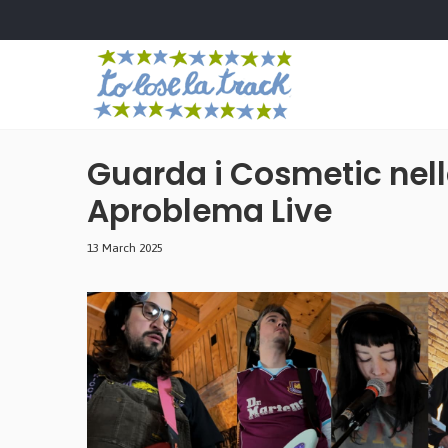
Guarda i Cosmetic nell
Aproblema Live
13 March 2025