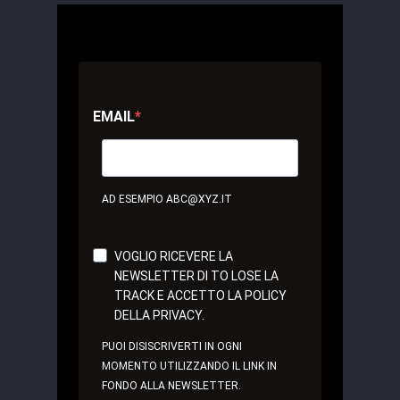
EMAIL
AD ESEMPIO ABC@XYZ.IT
VOGLIO RICEVERE LA
NEWSLETTER DI TO LOSE LA
TRACK E ACCETTO LA POLICY
DELLA PRIVACY.
PUOI DISISCRIVERTI IN OGNI
MOMENTO UTILIZZANDO IL LINK IN
FONDO ALLA NEWSLETTER.