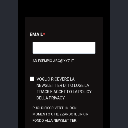
EMAIL
AD ESEMPIO ABC@XYZ.IT
VOGLIO RICEVERE LA
NEWSLETTER DI TO LOSE LA
TRACK E ACCETTO LA POLICY
DELLA PRIVACY.
PUOI DISISCRIVERTI IN OGNI
MOMENTO UTILIZZANDO IL LINK IN
FONDO ALLA NEWSLETTER.