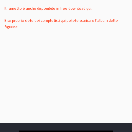
Il fumetto è anche disponibile in free download qui.
E se proprio siete dei completisti qui potete scaricare l'album delle
figurine
.