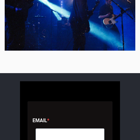
EMAIL