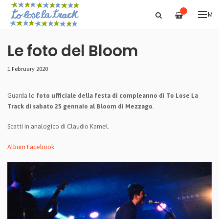
—
ME
Le foto del Bloom
1 February 2020
Guarda le
foto ufficiale della festa di compleanno di To Lose La
Track di sabato 25 gennaio al Bloom di Mezzago
.
Scatti in analogico di Claudio Kamel.
Album Facebook