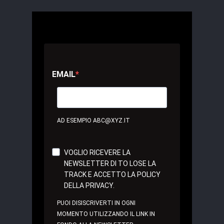
EMAIL
AD ESEMPIO ABC@XYZ.IT
VOGLIO RICEVERE LA
NEWSLETTER DI TO LOSE LA
TRACK E ACCETTO LA POLICY
DELLA PRIVACY.
PUOI DISISCRIVERTI IN OGNI
MOMENTO UTILIZZANDO IL LINK IN