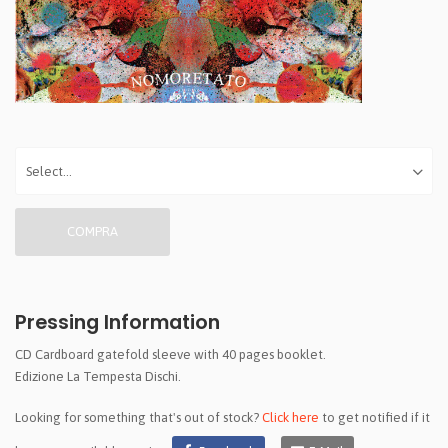
COMPRA
Pressing Information
CD Cardboard gatefold sleeve with 40 pages booklet.
Edizione La Tempesta Dischi.
Looking for something that's out of stock?
Click here
to get notified if it