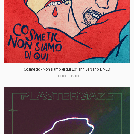
Cosmetic - Non siamo di qui 10° anniversario LP/CD
€10.00 - €15.00