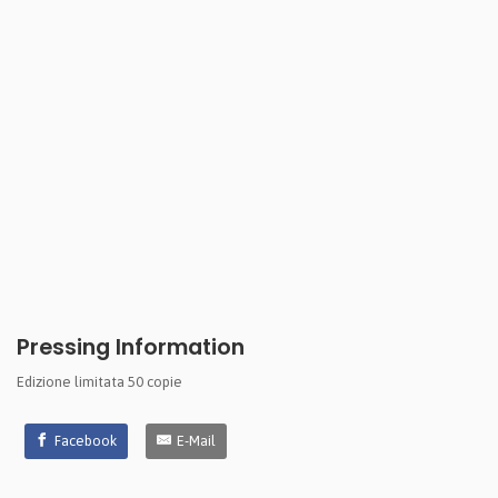
Pressing Information
Edizione limitata 50 copie
Facebook
E-Mail