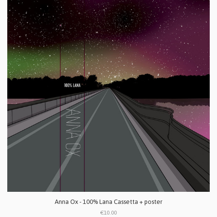
Anna Ox - 100% Lana Cassetta + poster
€10.00