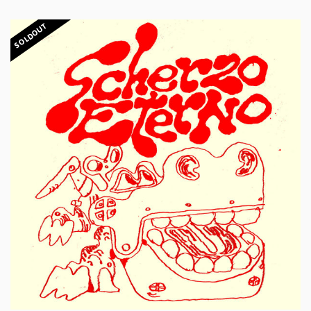
SOLDOUT