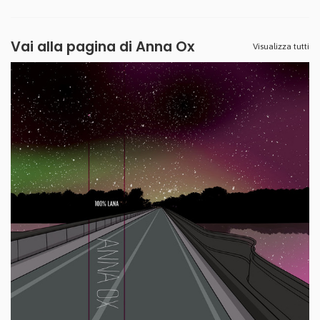
Vai alla pagina di
Anna Ox
Visualizza tutti