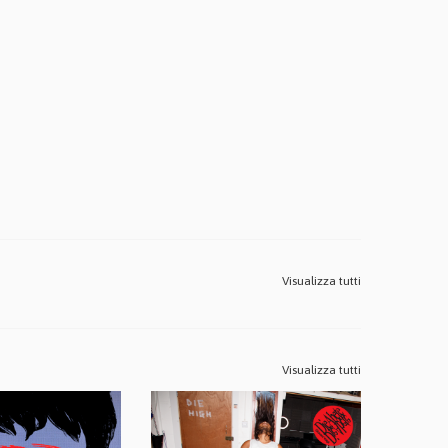
Visualizza tutti
Visualizza tutti