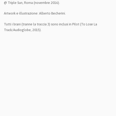
@ Triple Sun, Roma (novembre 2016).
Artwork e illustrazione: Alberto Becherini.
Tutti i brani (tranne la traccia 3) sono inclusi in Pilot (To Lose La
Track/Audioglobe, 2015).