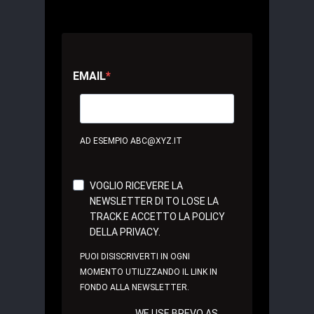
EMAIL
AD ESEMPIO ABC@XYZ.IT
VOGLIO RICEVERE LA
NEWSLETTER DI TO LOSE LA
TRACK E ACCETTO LA POLICY
DELLA PRIVACY.
PUOI DISISCRIVERTI IN OGNI
MOMENTO UTILIZZANDO IL LINK IN
FONDO ALLA NEWSLETTER.
WE USE BREVO AS