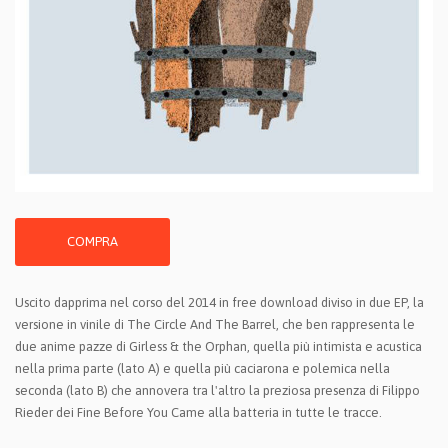
COMPRA
Uscito dapprima nel corso del 2014 in free download diviso in due EP, la
versione in vinile di The Circle And The Barrel, che ben rappresenta le
due anime pazze di Girless & the Orphan, quella più intimista e acustica
nella prima parte (lato A) e quella più caciarona e polemica nella
seconda (lato B) che annovera tra l'altro la preziosa presenza di Filippo
Rieder dei Fine Before You Came alla batteria in tutte le tracce.