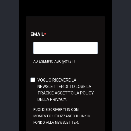
EMAIL
AD ESEMPIO ABC@XYZ.IT
VOGLIO RICEVERE LA
NEWSLETTER DI TO LOSE LA
TRACK E ACCETTO LA POLICY
DELLA PRIVACY.
PUOI DISISCRIVERTI IN OGNI
MOMENTO UTILIZZANDO IL LINK IN
FONDO ALLA NEWSLETTER.