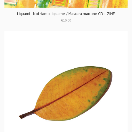
Liquami - Noi siamo Liquame / Mascara marrone CD + ZINE
€10.00