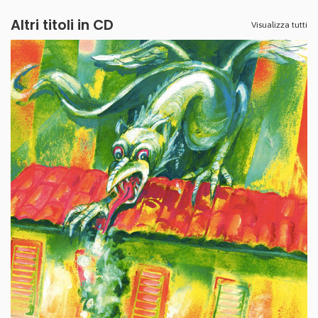
Altri titoli in CD
Visualizza tutti