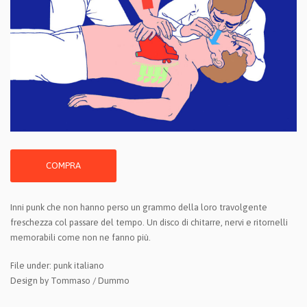
COMPRA
Inni punk che non hanno perso un grammo della loro travolgente
freschezza col passare del tempo. Un disco di chitarre, nervi e ritornelli
memorabili come non ne fanno più.
File under: punk italiano
Design by Tommaso / Dummo