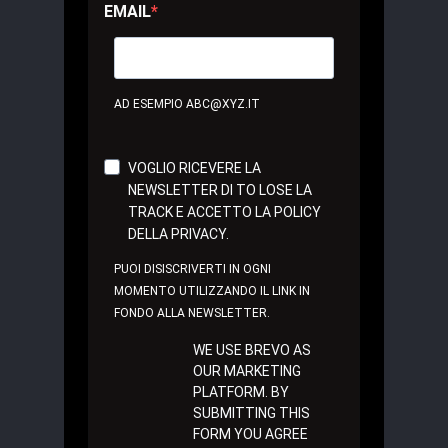
EMAIL
AD ESEMPIO ABC@XYZ.IT
VOGLIO RICEVERE LA
NEWSLETTER DI TO LOSE LA
TRACK E ACCETTO LA POLICY
DELLA PRIVACY.
PUOI DISISCRIVERTI IN OGNI
MOMENTO UTILIZZANDO IL LINK IN
FONDO ALLA NEWSLETTER.
WE USE BREVO AS
OUR MARKETING
PLATFORM. BY
SUBMITTING THIS
FORM YOU AGREE