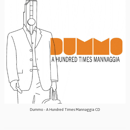
Dummo - A Hundred Times Mannaggia CD