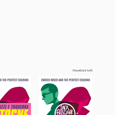
Visualizza tutti