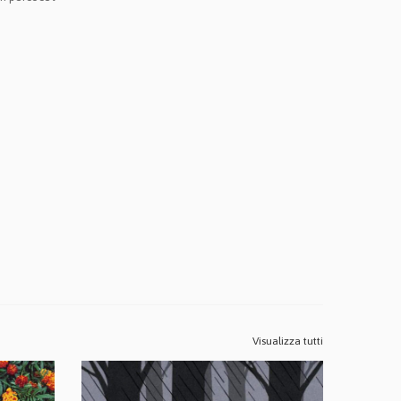
Visualizza tutti