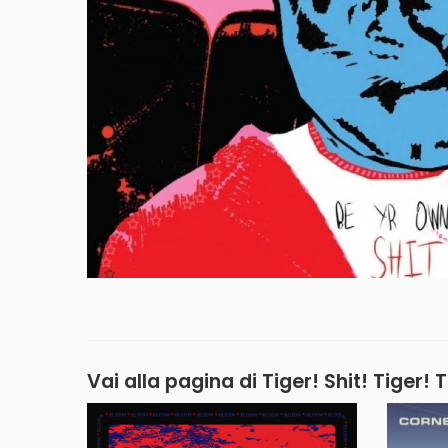
Vai alla pagina di
Tiger! Shit! Tiger! T