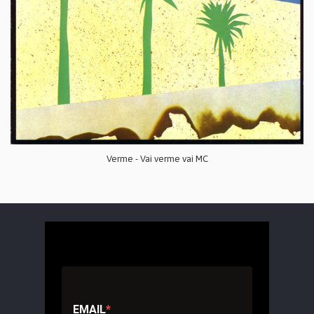
Verme - Vai verme vai MC
EMAIL