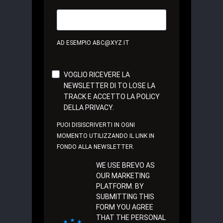
AD ESEMPIO ABC@XYZ.IT
VOGLIO RICEVERE LA
NEWSLETTER DI TO LOSE LA
TRACK E ACCETTO LA POLICY
DELLA PRIVACY.
PUOI DISISCRIVERTI IN OGNI
MOMENTO UTILIZZANDO IL LINK IN
FONDO ALLA NEWSLETTER.
WE USE BREVO AS
OUR MARKETING
PLATFORM. BY
SUBMITTING THIS
FORM YOU AGREE
THAT THE PERSONAL