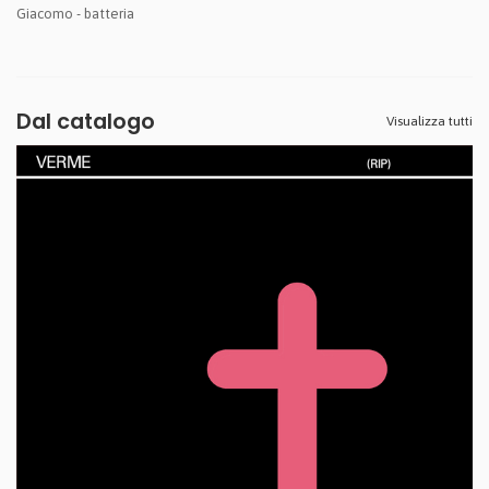
Giacomo - batteria
Dal catalogo
Visualizza tutti