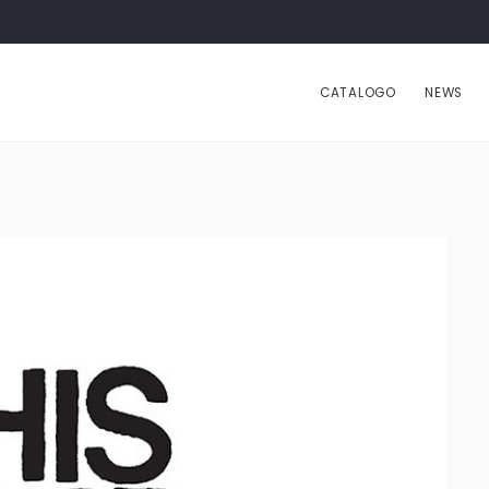
CATALOGO
NEWS