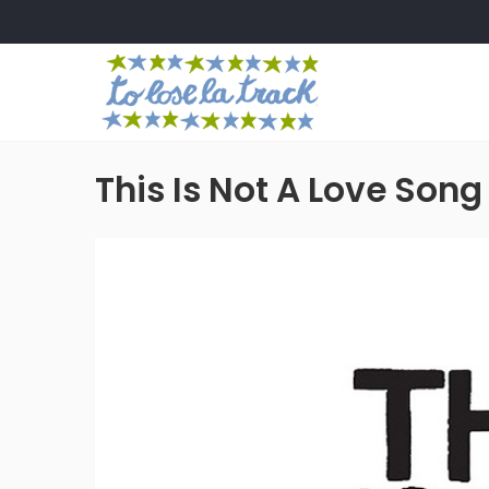
This Is Not A Love Song