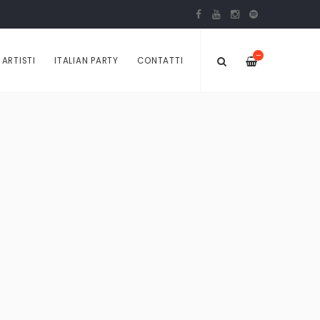
—
ARTISTI
ITALIAN PARTY
CONTATTI