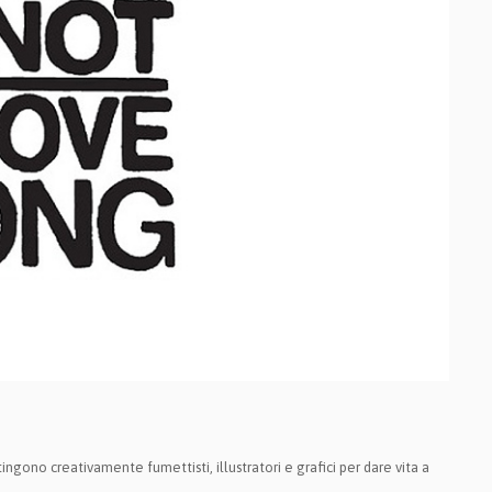
ingono creativamente fumettisti, illustratori e grafici per dare vita a