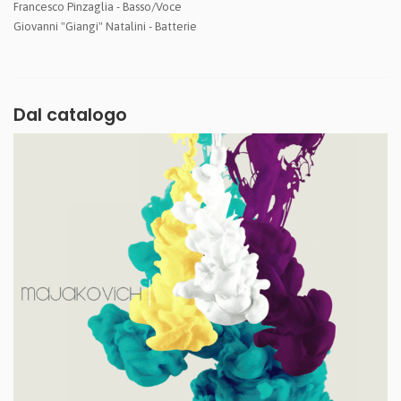
Francesco Pinzaglia - Basso/Voce
Giovanni "Giangi" Natalini - Batterie
Dal catalogo