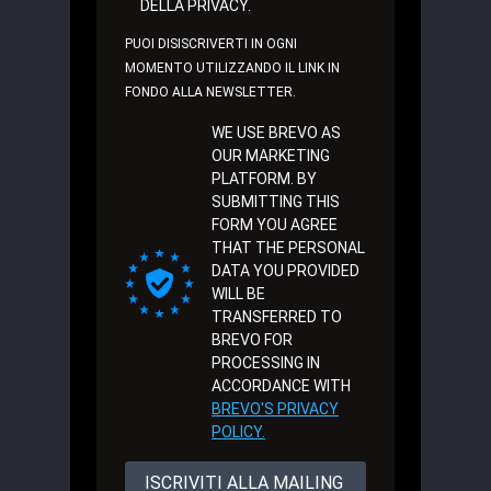
DELLA PRIVACY.
PUOI DISISCRIVERTI IN OGNI
MOMENTO UTILIZZANDO IL LINK IN
FONDO ALLA NEWSLETTER.
WE USE BREVO AS
OUR MARKETING
PLATFORM. BY
SUBMITTING THIS
FORM YOU AGREE
THAT THE PERSONAL
DATA YOU PROVIDED
WILL BE
TRANSFERRED TO
BREVO FOR
PROCESSING IN
ACCORDANCE WITH
BREVO'S PRIVACY
POLICY.
ISCRIVITI ALLA MAILING