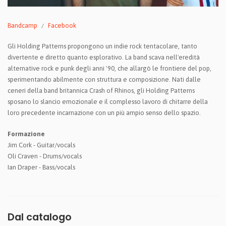
Bandcamp
Facebook
Gli Holding Patterns propongono un indie rock tentacolare, tanto
divertente e diretto quanto esplorativo. La band scava nell'eredità
alternative rock e punk degli anni '90, che allargò le frontiere del pop,
sperimentando abilmente con struttura e composizione. Nati dalle
ceneri della band britannica Crash of Rhinos, gli Holding Patterns
sposano lo slancio emozionale e il complesso lavoro di chitarre della
loro precedente incarnazione con un più ampio senso dello spazio.
Formazione
Jim Cork - Guitar/vocals
Oli Craven - Drums/vocals
Ian Draper - Bass/vocals
Dal catalogo