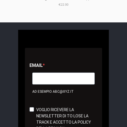
€22.00
EMAIL
AD ESEMPIO ABC@XYZ.IT
VOGLIO RICEVERE LA
NEWSLETTER DI TO LOSE LA
TRACK E ACCETTO LA POLICY