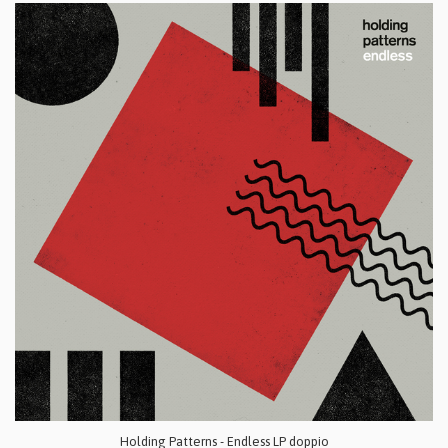
Holding Patterns - Endless LP doppio