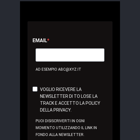
EMAIL
AD ESEMPIO ABC@XYZ.IT
VOGLIO RICEVERE LA
NEWSLETTER DI TO LOSE LA
TRACK E ACCETTO LA POLICY
DELLA PRIVACY.
PUOI DISISCRIVERTI IN OGNI
MOMENTO UTILIZZANDO IL LINK IN
FONDO ALLA NEWSLETTER.