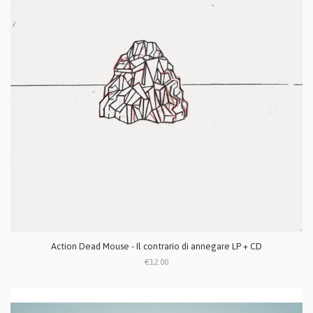
Action Dead Mouse - Il contrario di annegare LP + CD
€12.00