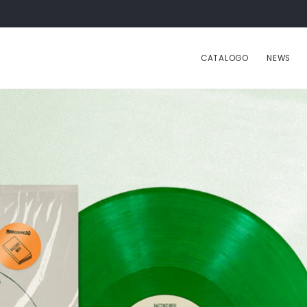
CATALOGO
NEWS